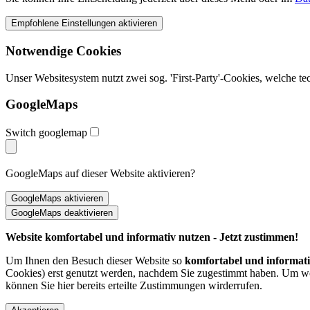
Notwendige Cookies
Unser Websitesystem nutzt zwei sog. 'First-Party'-Cookies, welche t
GoogleMaps
Switch googlemap
GoogleMaps auf dieser Website aktivieren?
Website komfortabel und informativ nutzen - Jetzt zustimmen!
Um Ihnen den Besuch dieser Website so
komfortabel und informat
Cookies) erst genutzt werden, nachdem Sie zugestimmt haben. Um wel
können Sie hier bereits erteilte Zustimmungen wirderrufen.