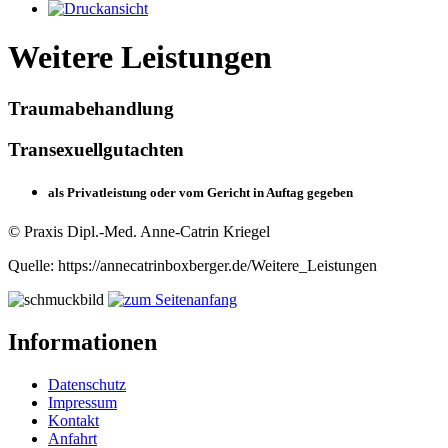
Weitere Leistungen
Traumabehandlung
Transexuellgutachten
als Privatleistung oder vom Gericht in Auftag gegeben
© Praxis Dipl.-Med. Anne-Catrin Kriegel
Quelle: https://annecatrinboxberger.de/Weitere_Leistungen
Informationen
Datenschutz
Impressum
Kontakt
Anfahrt