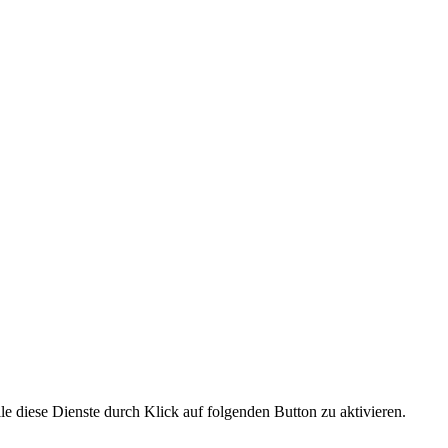
le diese Dienste durch Klick auf folgenden Button zu aktivieren.