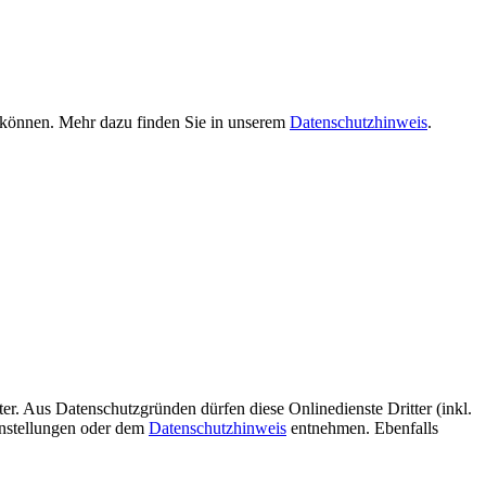
n können. Mehr dazu finden Sie in unserem
Datenschutzhinweis
.
er. Aus Datenschutzgründen dürfen diese Onlinedienste Dritter (inkl.
instellungen oder dem
Datenschutzhinweis
entnehmen. Ebenfalls